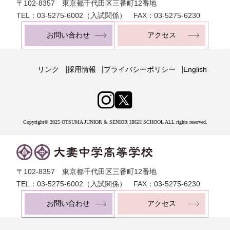
〒102-8357 東京都千代田区三番町12番地
TEL：03-5275-6002（入試関係） FAX：03-5275-6230
お問い合わせ
アクセス
|
|
|
リンク
採用情報
プライバシーポリシー
English
Copyright© 2025 OTSUMA JUNIOR & SENIOR HIGH SCHOOL ALL rights reserved.
〒102-8357 東京都千代田区三番町12番地
TEL：03-5275-6002（入試関係） FAX：03-5275-6230
お問い合わせ
アクセス