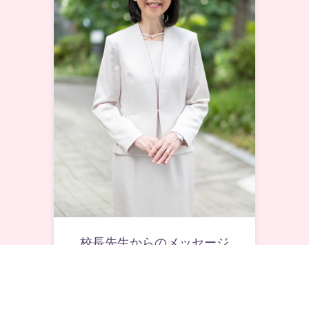
校長先生からのメッセージ