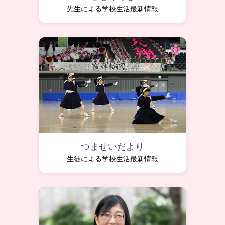
先生による学校生活最新情報
つませいだより
生徒による学校生活最新情報