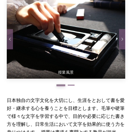
授業風景
日本独自の文字文化を大切にし、生涯をとおして書を愛
好・継承する心を養うことを目標とします。毛筆や硬筆
で様々な文字を学習する中で、目的や必要に応じた書き
方を理解し、日常生活において文字を効果的に使う力を