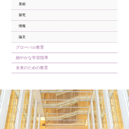
美術
探究
情報
論文
グローバル教育
細やかな学習指導
未来のための教育