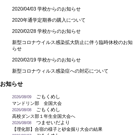
2020/04/03
学校からのお知らせ
2020年通学定期券の購入について
2020/02/28
学校からのお知らせ
新型コロナウイルス感染拡大防止に伴う臨時休校のお知
らせ
2020/02/19
学校からのお知らせ
新型コロナウィルス感染症への対応について
お知らせ
ごもくめし
2026/08/09
マンドリン部 全国大会
ごもくめし
2026/08/08
高校ダンス部１年生全国大会へ
つませいだより
2026/08/08
【理化部】合宿の様子と砂金掘り大会の結果