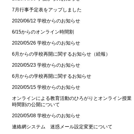
7月行事予定表をアップしました
2020/06/12
学校からのお知らせ
6/15からのオンライン時間割
2020/05/26
学校からのお知らせ
6月からの学校再開に関するお知らせ（続報）
2020/05/23
学校からのお知らせ
6月からの学校再開に関するお知らせ
2020/05/15
学校からのお知らせ
オンラインによる教育活動のひろがりとオンライン授業
時間割の公開について
2020/05/08
学校からのお知らせ
連絡網システム 迷惑メール設定変更について