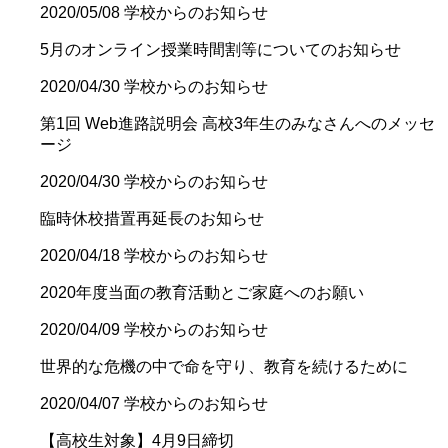
2020/05/08
学校からのお知らせ
5月のオンライン授業時間割等についてのお知らせ
2020/04/30
学校からのお知らせ
第1回 Web進路説明会 高校3年生のみなさんへのメッセ
ージ
2020/04/30
学校からのお知らせ
臨時休校措置再延長のお知らせ
2020/04/18
学校からのお知らせ
2020年度当面の教育活動とご家庭へのお願い
2020/04/09
学校からのお知らせ
世界的な危機の中で命を守り、教育を続けるために
2020/04/07
学校からのお知らせ
【高校生対象】4月9日締切