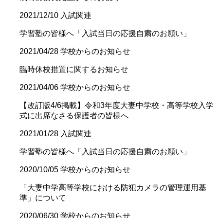
2021/12/10
入試関連
学習塾の皆様へ「入試当日の応援自粛のお願い」
2021/04/28
学校からのお知らせ
臨時休校措置に関するお知らせ
2021/04/06
学校からのお知らせ
【改訂版4/6掲載】令和3年度大妻中学校・高等学校入学
式に出席なさる保護者の皆様へ
2021/01/28
入試関連
学習塾の皆様へ「入試当日の応援自粛のお願い」
2020/10/05
学校からのお知らせ
「大妻中学高等学校における防犯カメラの管理運用基
準」について
2020/06/30
学校からのお知らせ