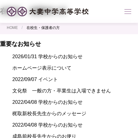
在校生・保護者の方
/
HOME
在校生・保護者の方
重要なお知らせ
2026/01/31
学校からのお知らせ
ホームページ表示について
2022/09/07
イベント
文化祭 一般の方・卒業生は入場できません
2022/04/08
学校からのお知らせ
梶取新校長先生からのメッセージ
2022/04/08
学校からのお知らせ
成島前校長先生からのお便り