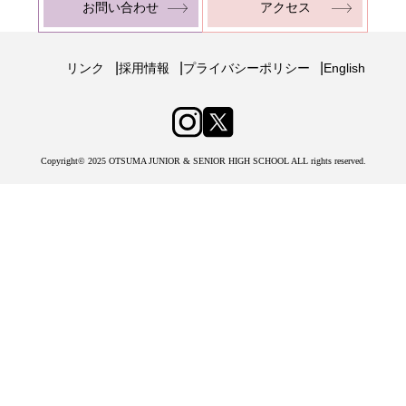
お問い合わせ
アクセス
|
|
|
リンク
採用情報
プライバシーポリシー
English
Copyright© 2025 OTSUMA JUNIOR & SENIOR HIGH SCHOOL ALL rights reserved.