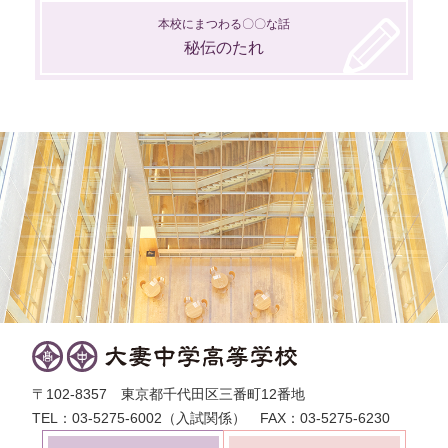
本校にまつわる〇〇な話
秘伝のたれ
〒102-8357 東京都千代田区三番町12番地
TEL：03-5275-6002（入試関係） FAX：03-5275-6230