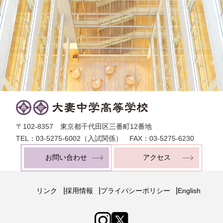
〒102-8357 東京都千代田区三番町12番地
TEL：03-5275-6002（入試関係） FAX：03-5275-6230
お問い合わせ
アクセス
|
|
|
リンク
採用情報
プライバシーポリシー
English