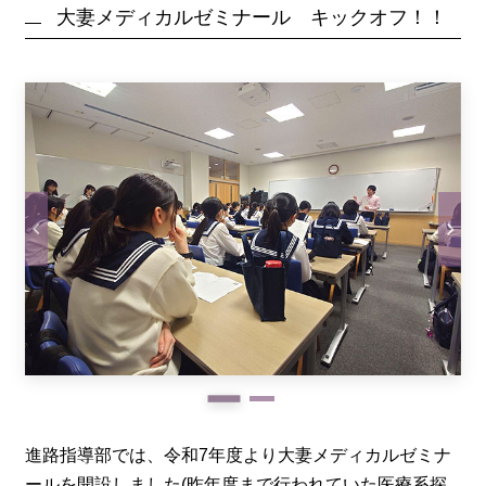
大妻メディカルゼミナール キックオフ！！
進路指導部では、令和7年度より大妻メディカルゼミナ
ールを開設しました(昨年度まで行われていた医療系探