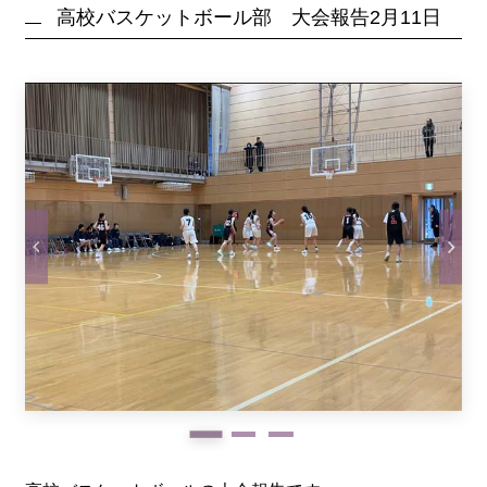
高校バスケットボール部 大会報告2月11日