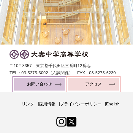
〒102-8357 東京都千代田区三番町12番地
TEL：03-5275-6002（入試関係） FAX：03-5275-6230
お問い合わせ
アクセス
|
|
|
リンク
採用情報
プライバシーポリシー
English