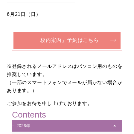
6月21日（日）
「校内案内」予約はこちら
※登録されるメールアドレスはパソコン用のものを
推奨しています。
（一部のスマートフォンでメールが届かない場合が
あります。）
ご参加をお待ち申し上げております。
Contents
+
2026年