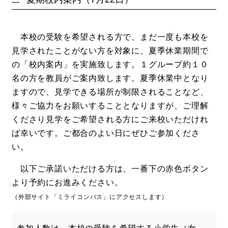
本校の受験を希望される方で、まだ一度も本校を
見学されたことがない方を対象に、夏季休業期間で
の「校内案内」を実施致します。１グループ約１０
名の方を教員がご案内致します。夏季休業中となり
ますので、見学できる場所が制限されることなど、
様々ご協力をお願いすることとなりますが、ご理解
くださり見学をご希望される方にご来校いただけれ
ば幸いです。ご都合のよい日にぜひご参加くださ
い。
以下ご承諾いただける方は、一番下の赤色ボタン
より予約にお進みください。
（外部サイト「ミライコンパス」にアクセスします）