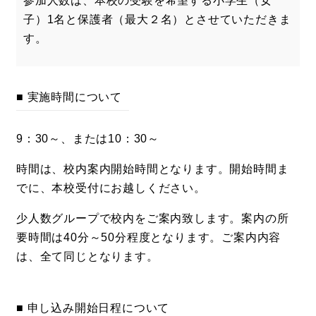
参加人数は、本校の受験を希望する小学生（女
子）1名と保護者（最大２名）とさせていただきま
す。
■ 実施時間について
9：30～、または10：30～
時間は、校内案内開始時間となります。開始時間ま
でに、本校受付にお越しください。
少人数グループで校内をご案内致します。案内の所
要時間は40分～50分程度となります。ご案内内容
は、全て同じとなります。
■ 申し込み開始日程について