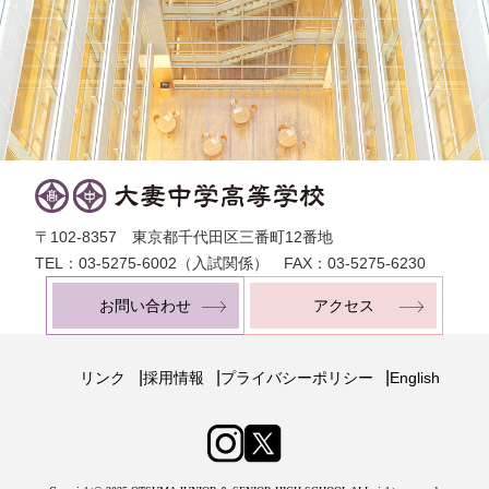
〒102-8357 東京都千代田区三番町12番地
TEL：03-5275-6002（入試関係） FAX：03-5275-6230
お問い合わせ
アクセス
|
|
|
リンク
採用情報
プライバシーポリシー
English