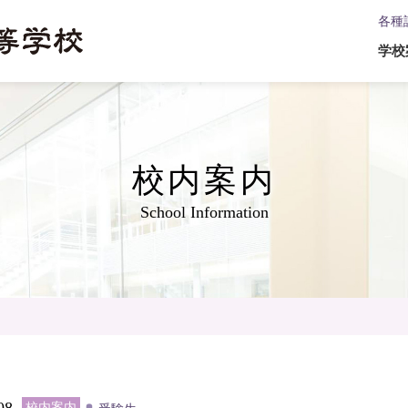
各種
学校
校内案内
School Information
08
校内案内