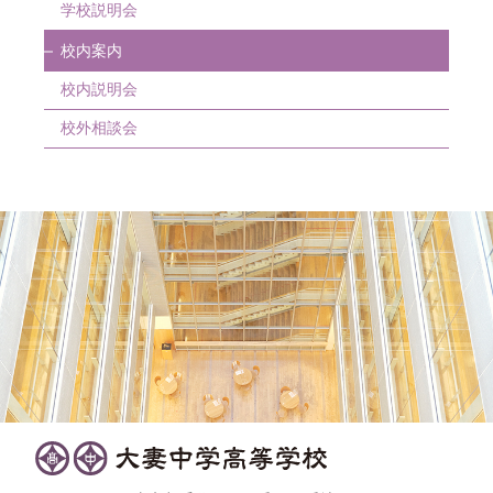
学校説明会
校内案内
校内説明会
校外相談会