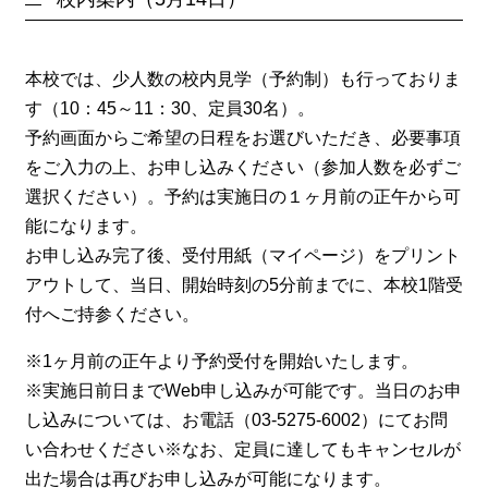
本校では、少人数の校内見学（予約制）も行っておりま
す（10：45～11：30、定員30名）。
予約画面からご希望の日程をお選びいただき、必要事項
をご入力の上、お申し込みください（参加人数を必ずご
選択ください）。予約は実施日の１ヶ月前の正午から可
能になります。
お申し込み完了後、受付用紙（マイページ）をプリント
アウトして、当日、開始時刻の5分前までに、本校1階受
付へご持参ください。
※1ヶ月前の正午より予約受付を開始いたします。
※実施日前日までWeb申し込みが可能です。当日のお申
し込みについては、お電話（03-5275-6002）にてお問
い合わせください※なお、定員に達してもキャンセルが
出た場合は再びお申し込みが可能になります。