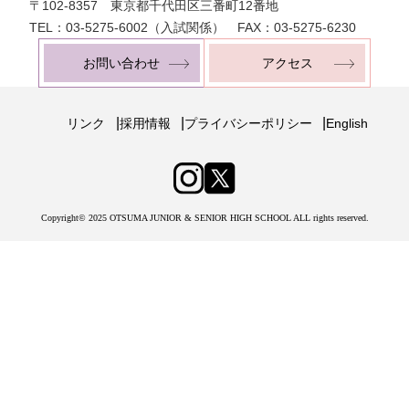
〒102-8357 東京都千代田区三番町12番地
TEL：03-5275-6002（入試関係） FAX：03-5275-6230
お問い合わせ
アクセス
|
|
|
リンク
採用情報
プライバシーポリシー
English
Copyright© 2025 OTSUMA JUNIOR & SENIOR HIGH SCHOOL ALL rights reserved.