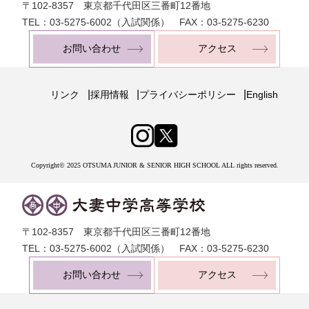
〒102-8357 東京都千代田区三番町12番地
TEL：03-5275-6002（入試関係） FAX：03-5275-6230
お問い合わせ
アクセス
|
|
|
リンク
採用情報
プライバシーポリシー
English
Copyright© 2025 OTSUMA JUNIOR & SENIOR HIGH SCHOOL ALL rights reserved.
〒102-8357 東京都千代田区三番町12番地
TEL：03-5275-6002（入試関係） FAX：03-5275-6230
お問い合わせ
アクセス