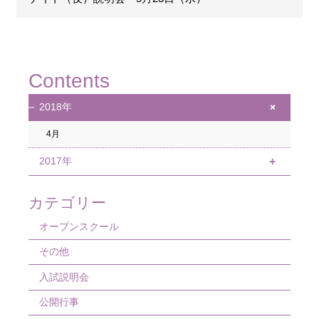
Contents
+
2018年
4月
2017年
+
11月
カテゴリー
9月
オープンスクール
その他
入試説明会
公開行事