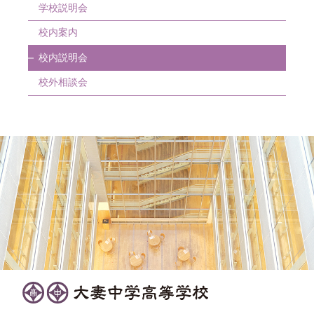
学校説明会
校内案内
校内説明会
校外相談会